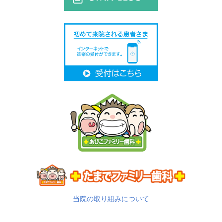
当院の取り組みについて