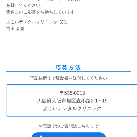
を貸してください。
皆さまのご応募をお待ちしています。
よこいデンタルクリニック
院長
吉田 泰規
応募方法
下記住所まで履歴書を送付してください
〒535-0013
大阪府大阪市旭区森小路2-17-15
よこいデンタルクリニック
お電話でのご質問はこちらまで