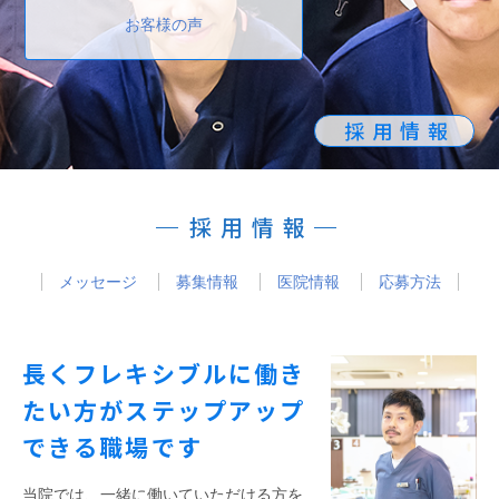
お客様の声
採用情報
採用情報
メッセージ
募集情報
医院情報
応募方法
長くフレキシブルに働き
たい方がステップアップ
できる職場です
当院では、一緒に働いていただける方を