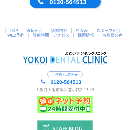
0120-564513
TOP
医院紹介
診療内容
料金表
スタッフ紹介
WEB予約
診療時間・アクセス
採用情報
お客様の声
ご予約・お問合せ
0120-564513
大阪府大阪市旭区森小路2-17-15